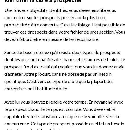
Une fois vos objectifs identifiés, vous devez ensuite vous
concentrer sur les prospects possédant la plus forte
probabilité d’être convertis. C’est le ciblage. Il est possible de
trouver ces prospects dans votre fichier de prospection. Vous
devez d’abord être en mesure de les reconnaître.
Sur cette base, retenez qu’il existe deux types de prospects
dont les uns sont qualifiés de chauds et les autres de froids. Le
prospect froid est celui qui requiert que vous lui donnez envie
d’acheter votre produit, car il ne possède pas un besoin
spécifique. C’est vers ce type de cible que la plupart des
entreprises ont l’habitude d’aller.
Avec lui vous pouvez prendre votre temps. En revanche, avec
le prospect chaud, le temps est compté. Vous devez être
capable de vite le satisfaire au risque de le voir aller vers la
concurrence. Ce type de prospect possède en effet un besoin