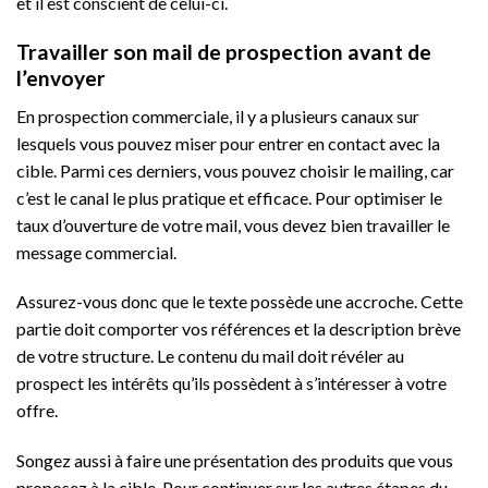
et il est conscient de celui-ci.
Travailler son mail de prospection avant de
l’envoyer
En prospection commerciale, il y a plusieurs canaux sur
lesquels vous pouvez miser pour entrer en contact avec la
cible. Parmi ces derniers, vous pouvez choisir le mailing, car
c’est le canal le plus pratique et efficace. Pour optimiser le
taux d’ouverture de votre mail, vous devez bien travailler le
message commercial.
Assurez-vous donc que le texte possède une accroche. Cette
partie doit comporter vos références et la description brève
de votre structure. Le contenu du mail doit révéler au
prospect les intérêts qu’ils possèdent à s’intéresser à votre
offre.
Songez aussi à faire une présentation des produits que vous
proposez à la cible. Pour continuer sur les autres étapes du