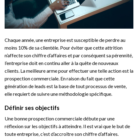
Chaque année, une entreprise est susceptible de perdre au
moins 10% de sa clientèle. Pour éviter que cette attrition
n’affecte son chiffre d’affaires et par conséquent sa pérennité,
l’entreprise doit en continu aller à la quête de nouveaux
clients. La meilleure arme pour effectuer une telle action est la
prospection commerciale. En raison du fait que cette
génération de leads est la base de tout processus de vente,
elle requiert de suivre une méthodologie spécifique.
Définir ses objectifs
Une bonne prospection commerciale débute par une
réflexion sur les objectifs à atteindre. Il est vrai que le but de
toute entreprise, c’est d’accroître son chiffre d’affaires.