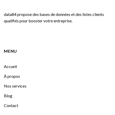
data84 propose des bases de données et des listes clients
qualifiés pour booster votre entreprise.
MENU
Accueil
À propos
Nos services
Blog
Contact