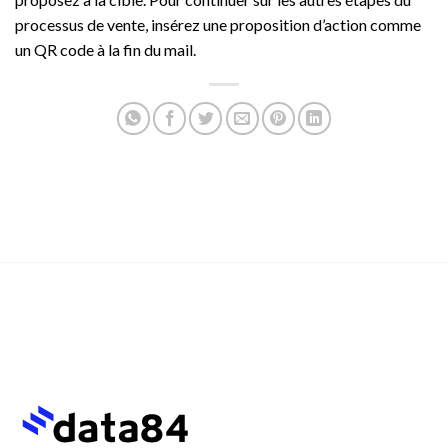
processus de vente, insérez une proposition d’action comme
un QR code à la fin du mail.