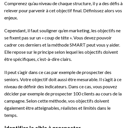
Comprenez qu’au niveau de chaque structure, il y a des défis à
relever pour parvenir à cet objectif final. Définissez alors vos
enjeux.
Cependant, il faut souligner qu’en marketing, les objectifs ne
se fixent pas sur un « coup de tête ». Vous devez pouvoir
cadrer ces derniers et la méthode SMART peut vous y aider.
Elle repose sur le principe selon lequel les objectifs doivent
être spécifiques, c’est-à-dire clairs.
Il peut s’agir dans ce cas par exemple de prospecter des
seniors. Votre objectif doit aussi être mesurable. Il s’agit à ce
niveau de définir des indicateurs. Dans ce cas, vous pouvez
décider par exemple de prospecter 100 clients au cours de la
campagne. Selon cette méthode, vos objectifs doivent
également être atteignables, réalistes et limités dans le
temps.
Identifier la cible à prospecter